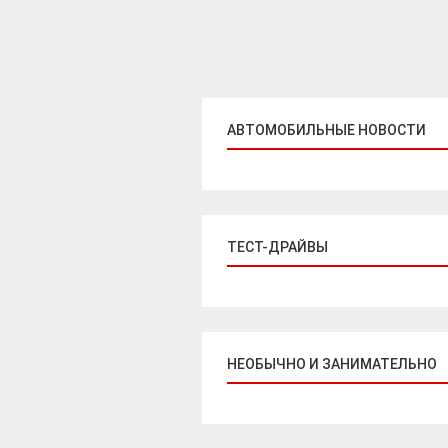
АВТОМОБИЛЬНЫЕ НОВОСТИ
ТЕСТ-ДРАЙВЫ
НЕОБЫЧНО И ЗАНИМАТЕЛЬНО