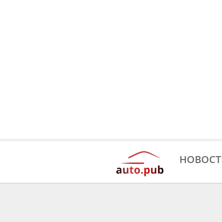
НОВОСТ