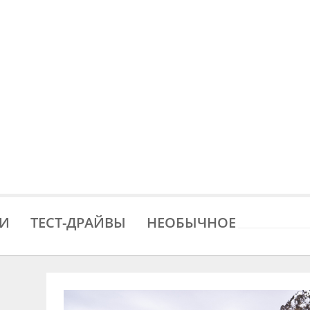
И
ТЕСТ-ДРАЙВЫ
НЕОБЫЧНОE