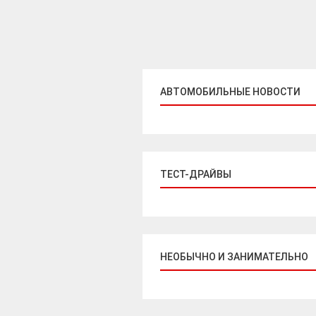
АВТОМОБИЛЬНЫЕ НОВОСТИ
ТЕСТ-ДРАЙВЫ
НЕОБЫЧНО И ЗАНИМАТЕЛЬНО