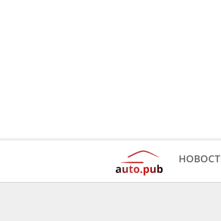
НОВОСТ