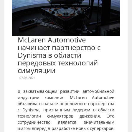
McLaren Automotive
начинает партнерство с
Dynisma в области
передовых технологий
симуляции
07.03.2024
В захватывающем развитии автомобильной
индустрии компания McLaren Automotive
объявила о начале переломного партнерства
с Dynisma, признанным лидером в области
технологии симуляторов движения. Это
сотрудничество является значительным
шагом вперед в разработке новых суперкаров,