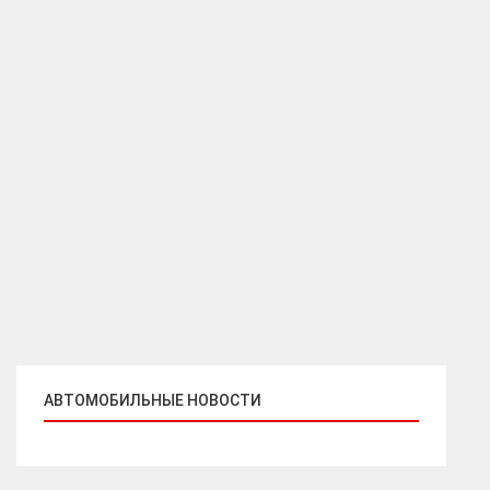
АВТОМОБИЛЬНЫЕ НОВОСТИ