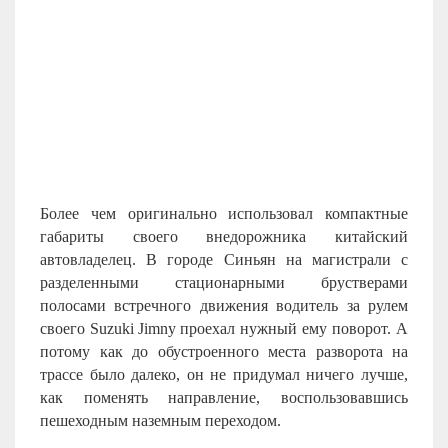
Более чем оригинально использовал компактные
габариты своего внедорожника китайский
автовладелец. В городе Синьян на магистрали с
разделенными стационарными брустверами
полосами встречного движения водитель за рулем
своего
Suzuki
Jimny
проехал нужный ему поворот. А
потому как до обустроенного места разворота на
трассе было далеко, он не придумал ничего лучше,
как поменять направление, воспользовавшись
пешеходным наземным переходом.