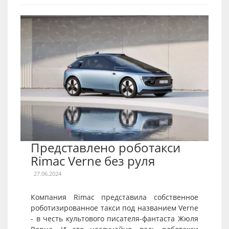
Представлено роботакси
Rimac Verne без руля
27.06.2024
Компания Rimac представила собственное
роботизированное такси под названием Verne
- в честь культового писателя-фантаста Жюля