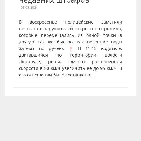
05.03.2024
В воскресенье полицейские заметили
несколько нарушителей скоростного режима,
которые перемещались из одной точки в
другую так же быстро, как весенние воды
журчат по ручью.
В 11:15 водитель,
двигавшийся по территории волости
Люганусе, решил вместо разрешенной
скорости в 50 км/ч увеличить ее до 95 км/ч. В
его отношении было составлено...