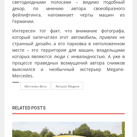
светодиодными полосами – видимо подобный
декор, по мнению автора своеобразного
фейлифтинга, напоминает черты машин из
Германии.
Интересен тот факт, что внимание фотографа,
который запечатлел этот автомобиль, привлек не
странный дизайн, а его парковка в неположенном
месте – это территория для машин, владельцами
которых являются люди с инвалидностью. А уже в
процессе праведных возмущений автора снимков
выяснился и необычный экстерьер Megane-
Mercedes.
Mercedes-Benz
Renault Megane
RELATED POSTS