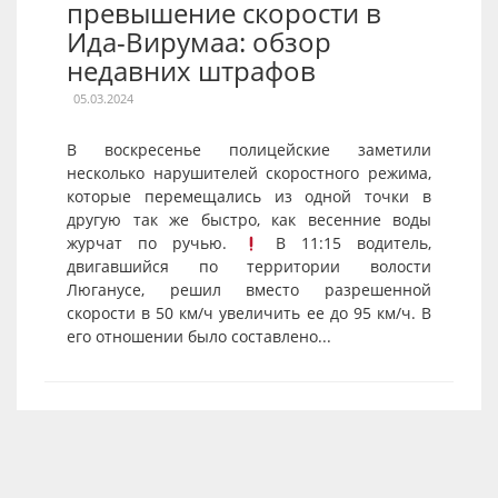
превышение скорости в
Ида-Вирумаа: обзор
недавних штрафов
05.03.2024
В воскресенье полицейские заметили
несколько нарушителей скоростного режима,
которые перемещались из одной точки в
другую так же быстро, как весенние воды
журчат по ручью.
В 11:15 водитель,
двигавшийся по территории волости
Люганусе, решил вместо разрешенной
скорости в 50 км/ч увеличить ее до 95 км/ч. В
его отношении было составлено...