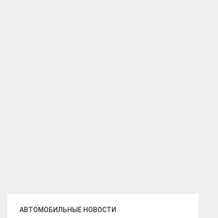
АВТОМОБИЛЬНЫЕ НОВОСТИ