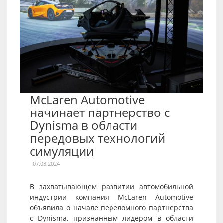
McLaren Automotive
начинает партнерство с
Dynisma в области
передовых технологий
симуляции
07.03.2024
В захватывающем развитии автомобильной
индустрии компания McLaren Automotive
объявила о начале переломного партнерства
с Dynisma, признанным лидером в области