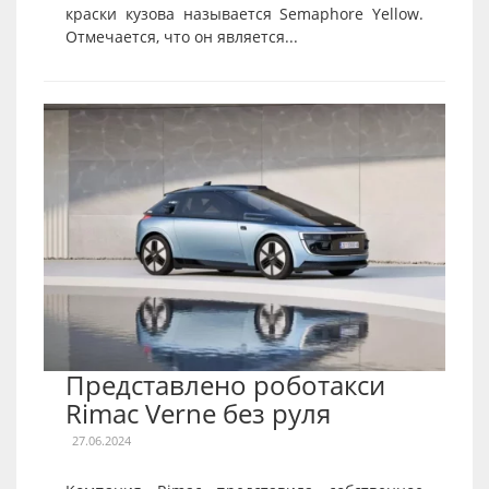
краски кузова называется Semaphore Yellow.
Отмечается, что он является...
Представлено роботакси
Rimac Verne без руля
27.06.2024