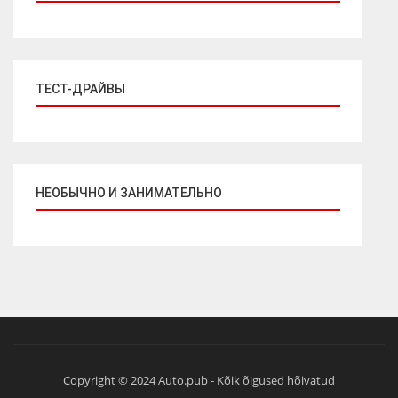
ТЕСТ-ДРАЙВЫ
НЕОБЫЧНО И ЗАНИМАТЕЛЬНО
Copyright © 2024 Auto.pub - Kõik õigused hõivatud