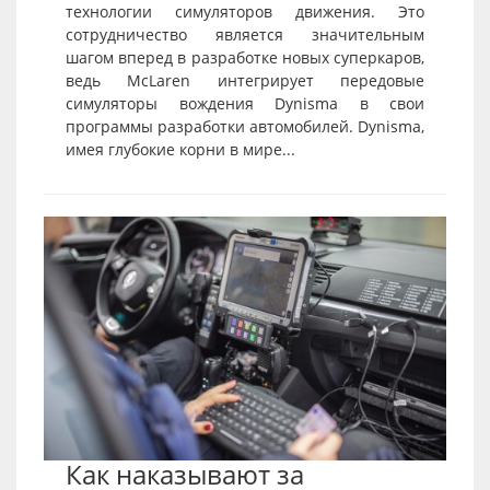
технологии симуляторов движения. Это
сотрудничество является значительным
шагом вперед в разработке новых суперкаров,
ведь McLaren интегрирует передовые
симуляторы вождения Dynisma в свои
программы разработки автомобилей. Dynisma,
имея глубокие корни в мире...
Как наказывают за