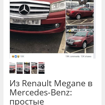
Из Renault Megane в
Mercedes-Benz:
простые