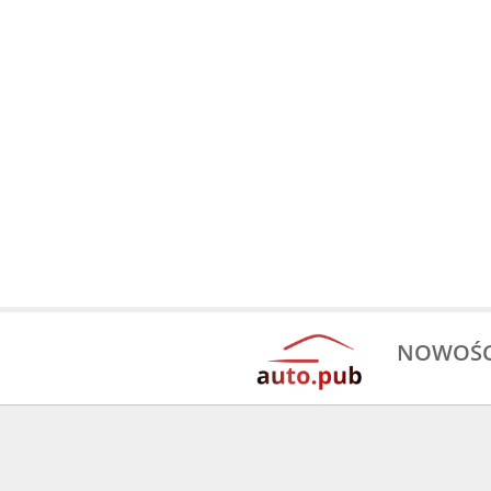
NOWOŚC