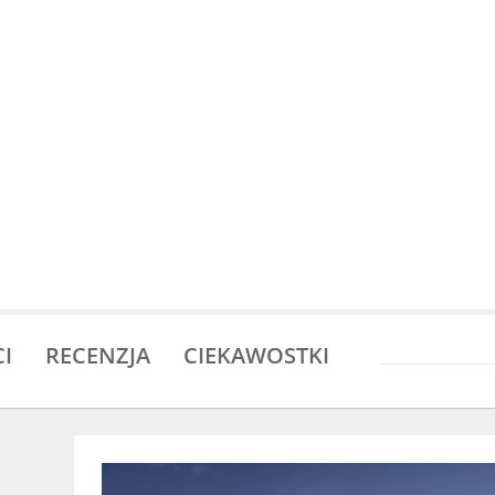
I
RECENZJA
CIEKAWOSTKI