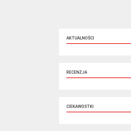
AKTUALNOŚCI
RECENZJA
CIEKAWOSTKI