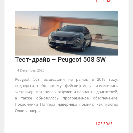
LOE EDASI
Тест-драйв – Peugeot 508 SW
4 December, 2023
Peugeot 508, вышедший на рынок в 2019 году,
подвергся небольшому фейслифтингу: изменились
экстерьер, материалы отделки и варианты двигателей,
а также обновилось программное обеспечение.
Поклонники Поттера наверняка помнят, как мистер
Олливандер...
LOE EDASI