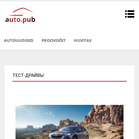
AUTOUUDISED
PROOVISÕIT
HUVITAV
ТЕСТ-ДРАЙВЫ