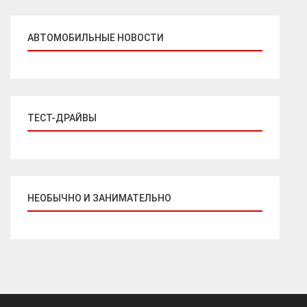
АВТОМОБИЛЬНЫЕ НОВОСТИ
ТЕСТ-ДРАЙВЫ
НЕОБЫЧНО И ЗАНИМАТЕЛЬНО