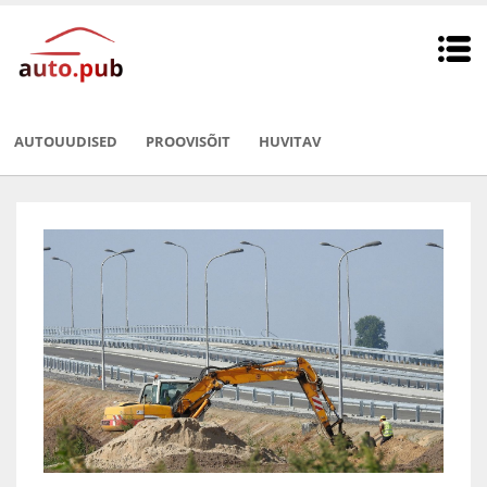
AUTOUUDISED
PROOVISÕIT
HUVITAV