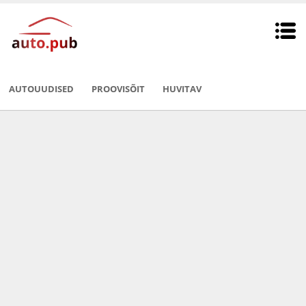
AUTOUUDISED
PROOVISÕIT
HUVITAV