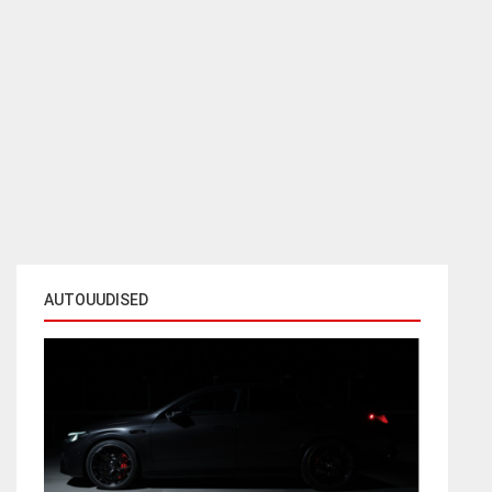
AUTOUUDISED