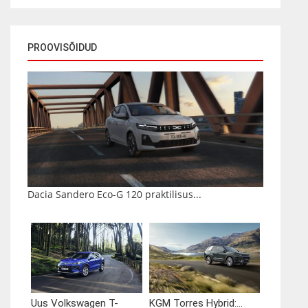
PROOVISÕIDUD
Dacia Sandero Eco-G 120 praktilisus...
Uus Volkswagen T-
KGM Torres Hybrid:...