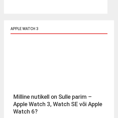
APPLE WATCH 3
Milline nutikell on Sulle parim –
Apple Watch 3, Watch SE või Apple
Watch 6?