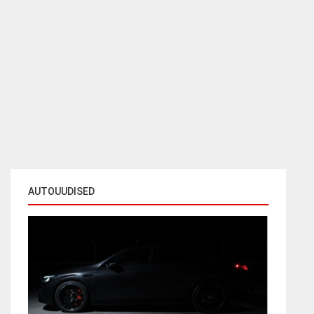
AUTOUUDISED