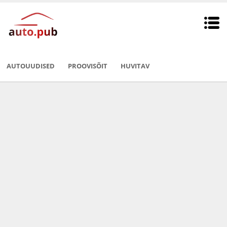
AUTOUUDISED
PROOVISÕIT
HUVITAV