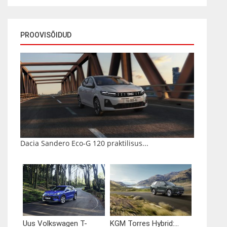
PROOVISÕIDUD
Dacia Sandero Eco-G 120 praktilisus...
Uus Volkswagen T-
KGM Torres Hybrid:...