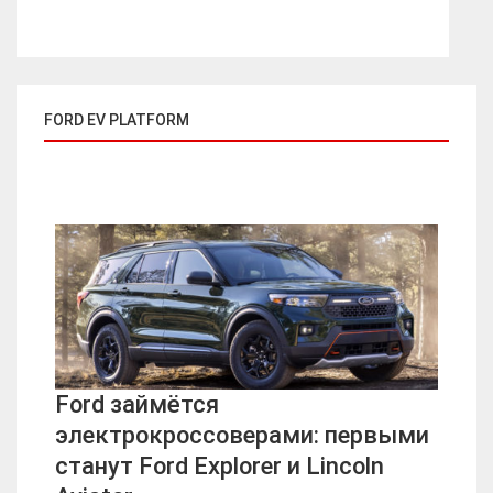
FORD EV PLATFORM
Ford займётся
электрокроссоверами: первыми
станут Ford Explorer и Lincoln