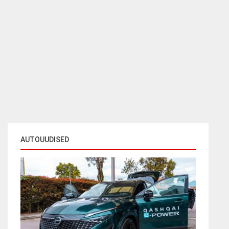
AUTOUUDISED