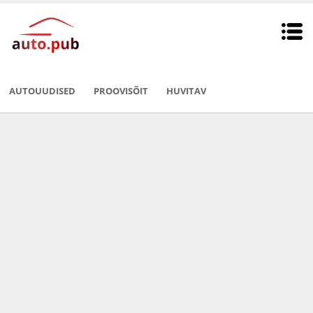
AUTOUUDISED
PROOVISÕIT
HUVITAV