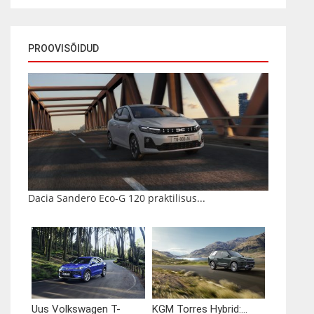
PROOVISÕIDUD
Dacia Sandero Eco-G 120 praktilisus...
Uus Volkswagen T-
KGM Torres Hybrid:...