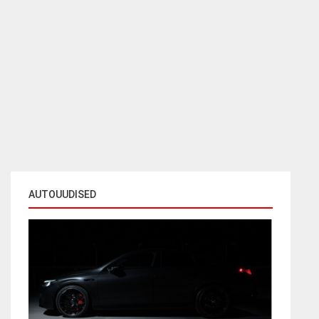
AUTOUUDISED