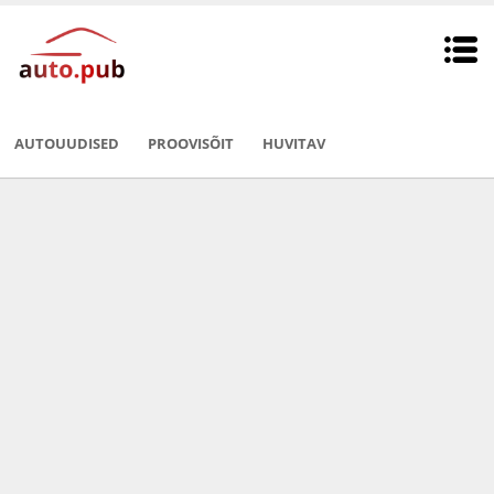
AUTOUUDISED
PROOVISÕIT
HUVITAV