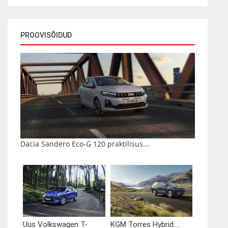
PROOVISÕIDUD
Dacia Sandero Eco-G 120 praktilisus...
Uus Volkswagen T-
KGM Torres Hybrid:...