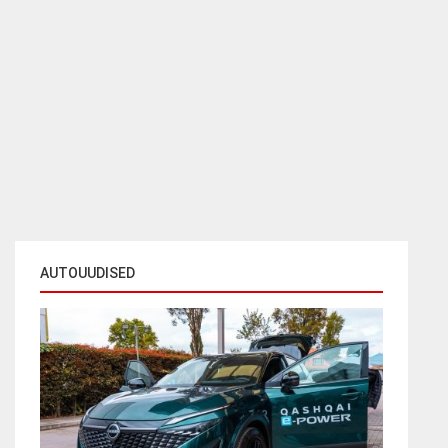
AUTOUUDISED