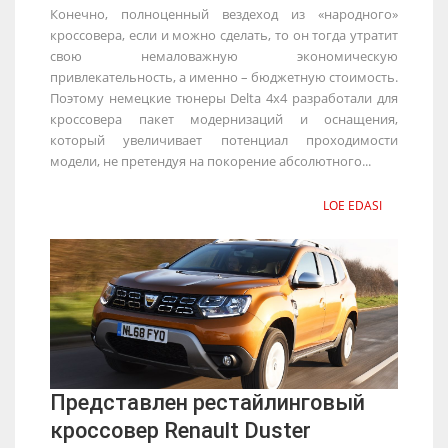
Конечно, полноценный вездеход из «народного»
кроссовера, если и можно сделать, то он тогда утратит
свою немаловажную экономическую
привлекательность, а именно – бюджетную стоимость.
Поэтому немецкие тюнеры Delta 4x4 разработали для
кроссовера пакет модернизаций и оснащения,
который увеличивает потенциал проходимости
модели, не претендуя на покорение абсолютного...
LOE EDASI
Представлен рестайлинговый
кроссовер Renault Duster