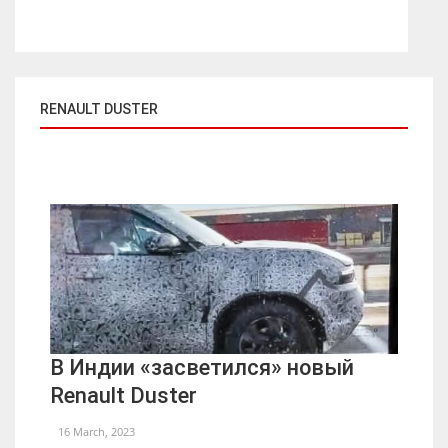
RENAULT DUSTER
В Индии «засветился» новый
Renault Duster
16 March, 2023