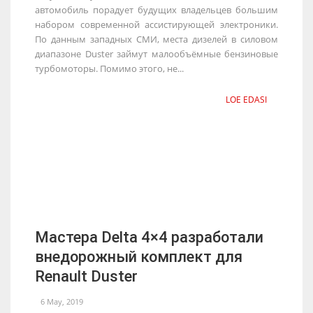
автомобиль порадует будущих владельцев большим
набором современной ассистирующей электроники.
По данным западных СМИ, места дизелей в силовом
диапазоне Duster займут малообъёмные бензиновые
турбомоторы. Помимо этого, не...
LOE EDASI
Мастера Delta 4×4 разработали
внедорожный комплект для
Renault Duster
6 May, 2019