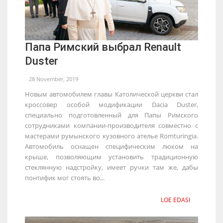
Папа Римский выбрал Renault
Duster
28 November, 2019
Новым автомобилем главы Католической церкви стал
кроссовер особой модификации Dacia Duster,
специально подготовленный для Папы Римского
сотрудниками компании-производителя совместно с
мастерами румынского кузовного ателье Romturingia.
Автомобиль оснащен специфическим люком на
крыше, позволяющим установить традиционную
стеклянную надстройку, имеет ручки там же, дабы
понтифик мог стоять во...
LOE EDASI