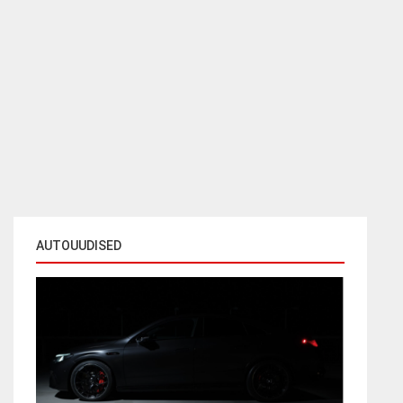
AUTOUUDISED