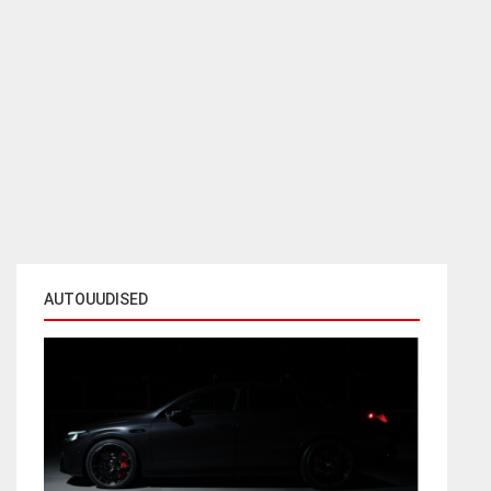
AUTOUUDISED