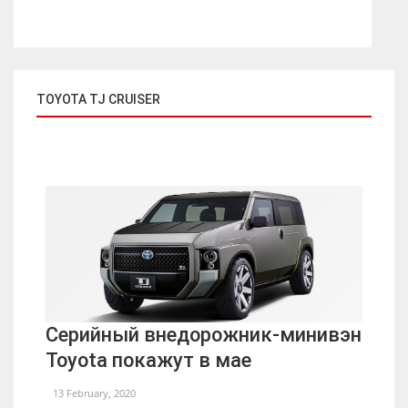
TOYOTA TJ CRUISER
Серийный внедорожник-минивэн
Toyota покажут в мае
13 February, 2020