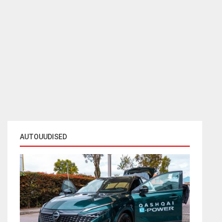
AUTOUUDISED