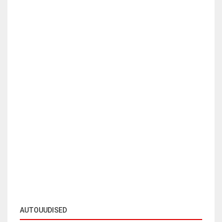
AUTOUUDISED