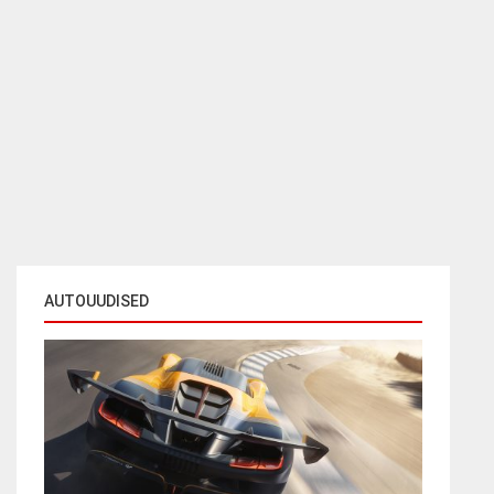
AUTOUUDISED