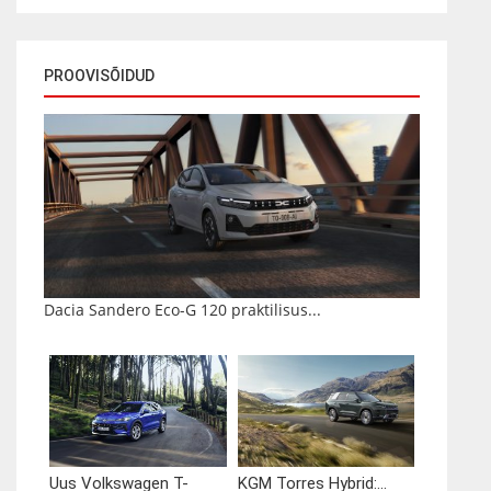
PROOVISÕIDUD
Dacia Sandero Eco-G 120 praktilisus...
Uus Volkswagen T-
KGM Torres Hybrid:...