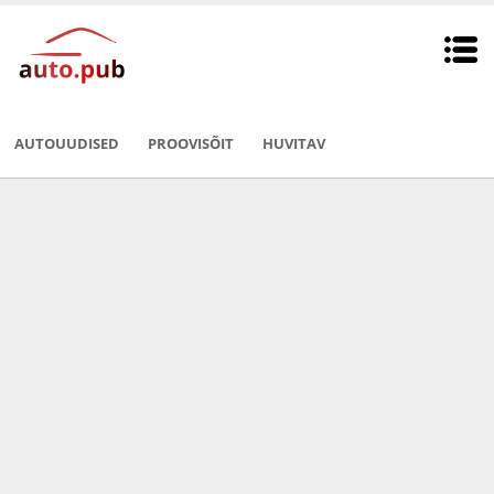
AUTOUUDISED
PROOVISÕIT
HUVITAV