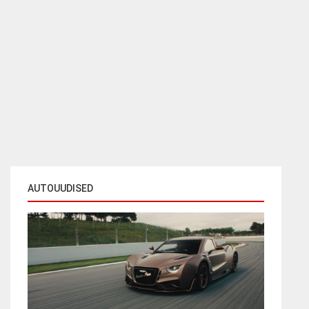
AUTOUUDISED