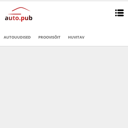
AUTOUUDISED
PROOVISÕIT
HUVITAV