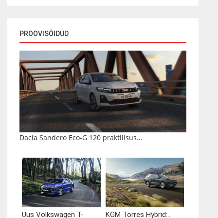
PROOVISÕIDUD
Dacia Sandero Eco-G 120 praktilisus...
Uus Volkswagen T-
KGM Torres Hybrid:...