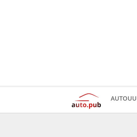
AUTOUU