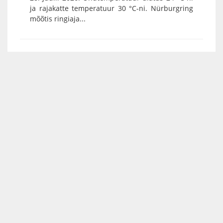
ja rajakatte temperatuur 30 °C-ni. Nürburgring
mõõtis ringiaja...