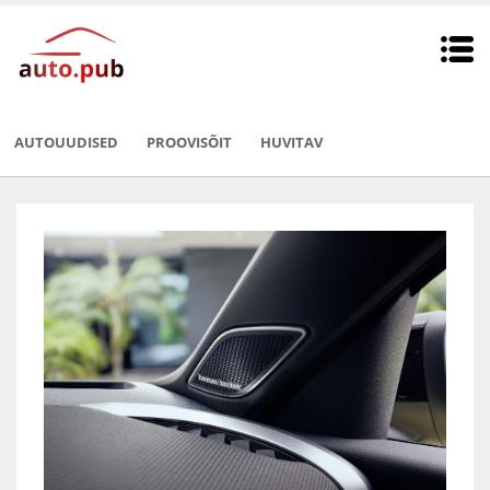
AUTOUUDISED
PROOVISÕIT
HUVITAV