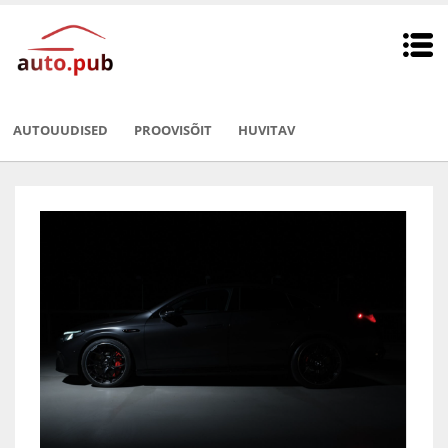
AUTOUUDISED
PROOVISÕIT
HUVITAV