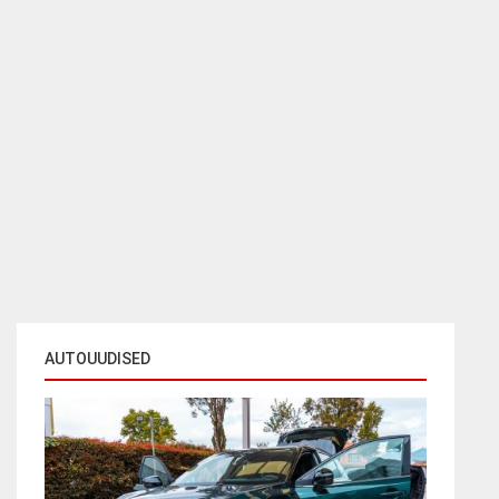
AUTOUUDISED