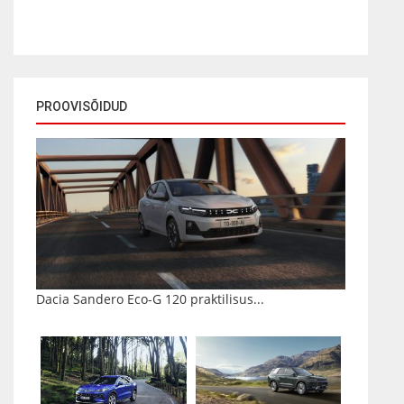
PROOVISÕIDUD
Dacia Sandero Eco-G 120 praktilisus...