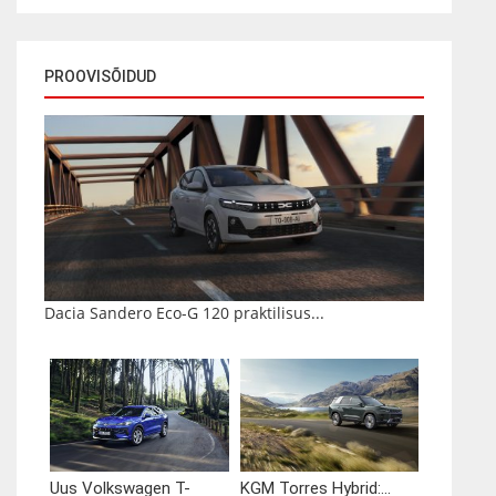
PROOVISÕIDUD
Dacia Sandero Eco-G 120 praktilisus...
Uus Volkswagen T-
KGM Torres Hybrid:...