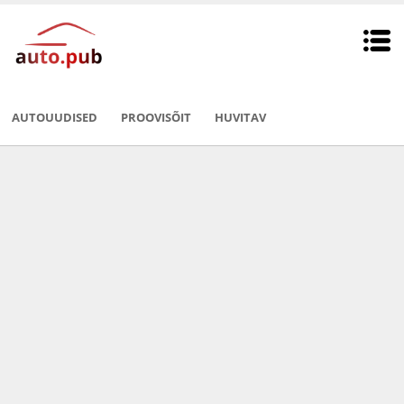
AUTOUUDISED
PROOVISÕIT
HUVITAV