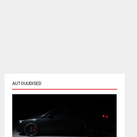
AUTOUUDISED