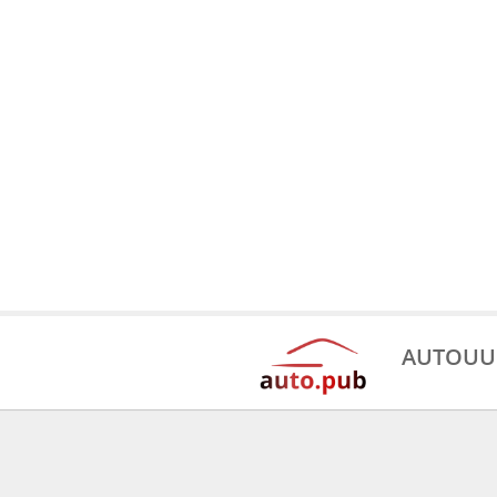
AUTOUU