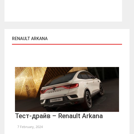
RENAULT ARKANA
Тест-драйв – Renault Arkana
7 February, 2024