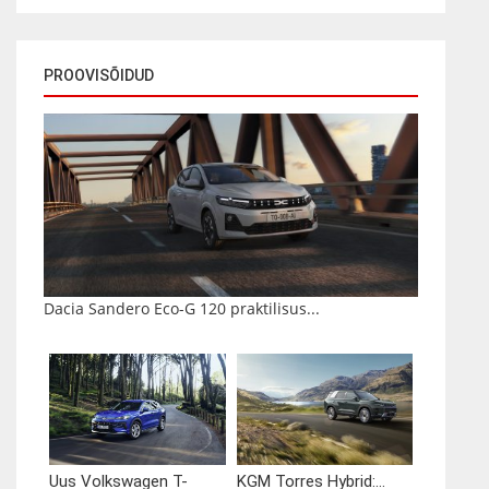
PROOVISÕIDUD
Dacia Sandero Eco-G 120 praktilisus...
Uus Volkswagen T-
KGM Torres Hybrid:...