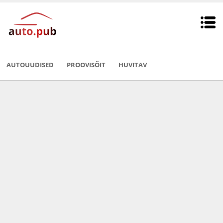
AUTOUUDISED
PROOVISÕIT
HUVITAV