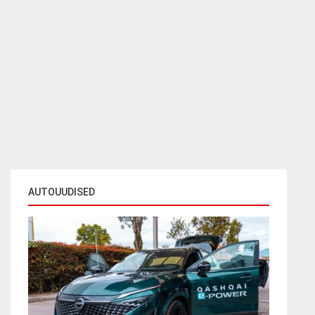
AUTOUUDISED