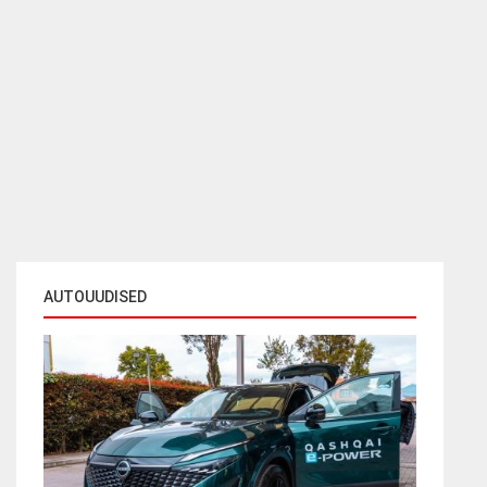
AUTOUUDISED