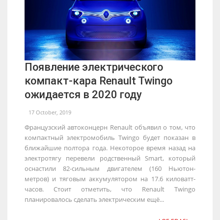
Появление электрического
компакт-кара Renault Twingo
ожидается в 2020 году
17 October, 2019
Французский автоконцерн Renault объявил о том, что
компактный электромобиль Twingo будет показан в
ближайшие полтора года. Некоторое время назад на
электротягу перевели родственный Smart, который
оснастили 82-сильным двигателем (160 Ньютон-
метров) и тяговым аккумулятором на 17.6 киловатт-
часов. Стоит отметить, что Renault Twingo
планировалось сделать электрическим ещё...