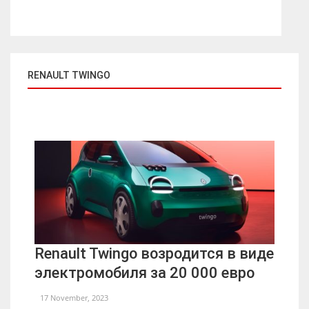
RENAULT TWINGO
Renault Twingo возродится в виде
электромобиля за 20 000 евро
17 November, 2023