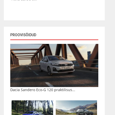
PROOVISÕIDUD
Dacia Sandero Eco-G 120 praktilisus...