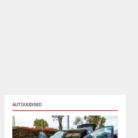
AUTOUUDISED