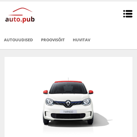
AUTOUUDISED
PROOVISÕIT
HUVITAV