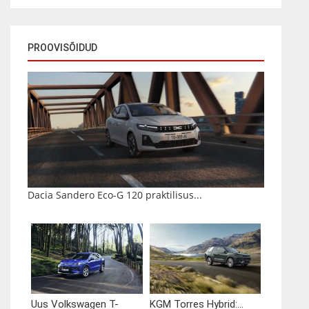
PROOVISÕIDUD
Dacia Sandero Eco-G 120 praktilisus...
Uus Volkswagen T-
KGM Torres Hybrid:...