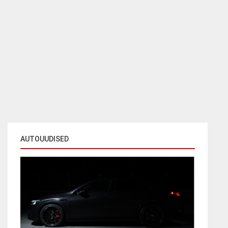
AUTOUUDISED