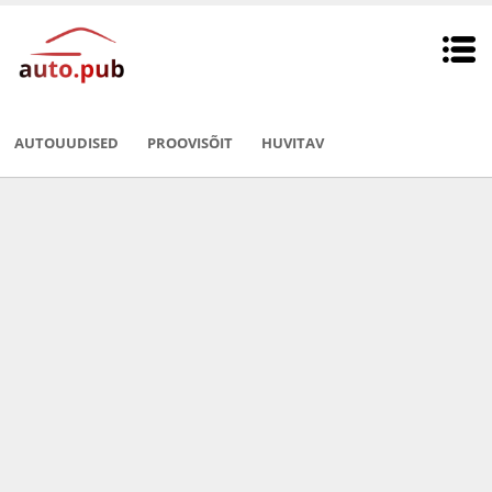
AUTOUUDISED
PROOVISÕIT
HUVITAV