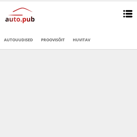
AUTOUUDISED
PROOVISÕIT
HUVITAV