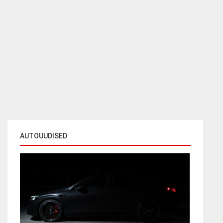
AUTOUUDISED