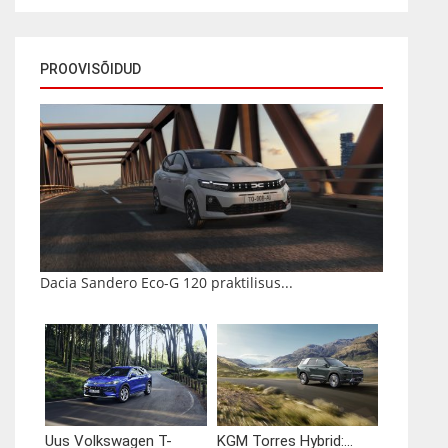
PROOVISÕIDUD
Dacia Sandero Eco-G 120 praktilisus...
Uus Volkswagen T-
KGM Torres Hybrid:...