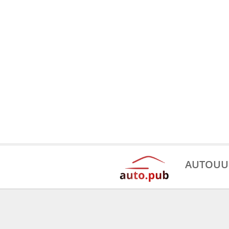
AUTOUU