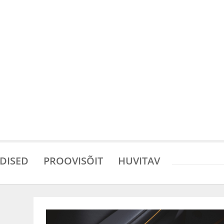
DISED
PROOVISÕIT
HUVITAV