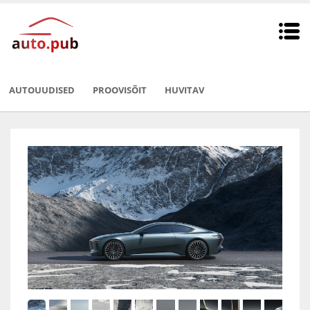
AUTOUUDISED
PROOVISÕIT
HUVITAV