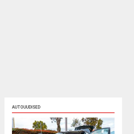
AUTOUUDISED