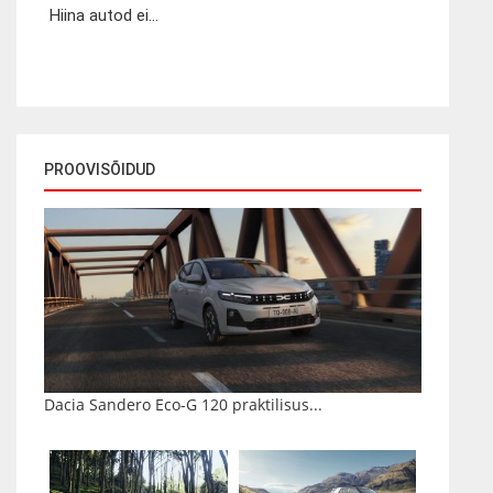
Hiina autod ei...
PROOVISÕIDUD
Dacia Sandero Eco-G 120 praktilisus...