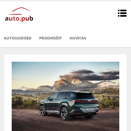
AUTOUUDISED
PROOVISÕIT
HUVITAV