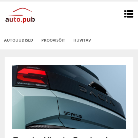
AUTOUUDISED
PROOVISÕIT
HUVITAV