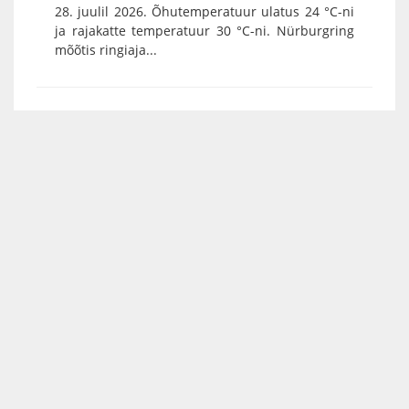
28. juulil 2026. Õhutemperatuur ulatus 24 °C-ni
ja rajakatte temperatuur 30 °C-ni. Nürburgring
mõõtis ringiaja...