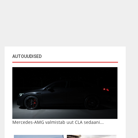
AUTOUUDISED
Mercedes-AMG valmistab uut CLA sedaani...