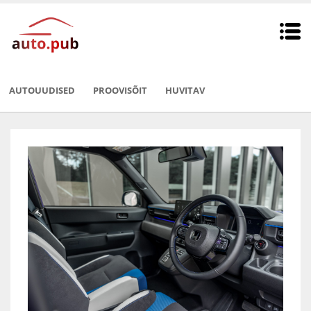
AUTOUUDISED
PROOVISÕIT
HUVITAV