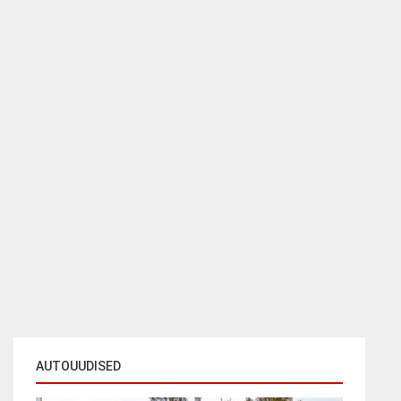
AUTOUUDISED