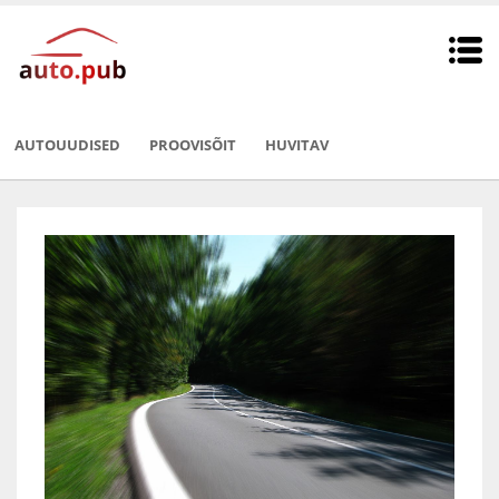
AUTOUUDISED
PROOVISÕIT
HUVITAV