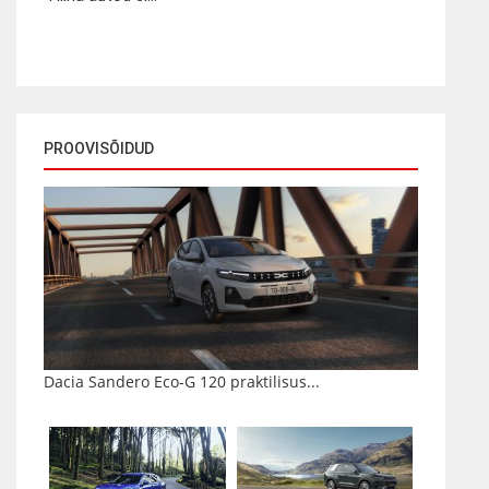
PROOVISÕIDUD
Dacia Sandero Eco-G 120 praktilisus...