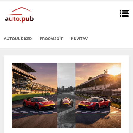
AUTOUUDISED
PROOVISÕIT
HUVITAV