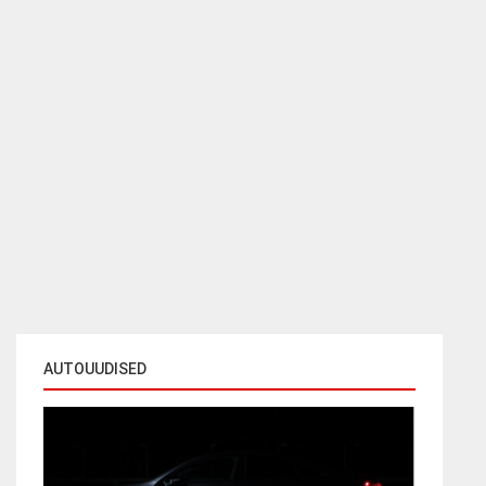
AUTOUUDISED