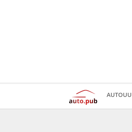
AUTOUU