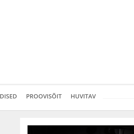
DISED
PROOVISÕIT
HUVITAV