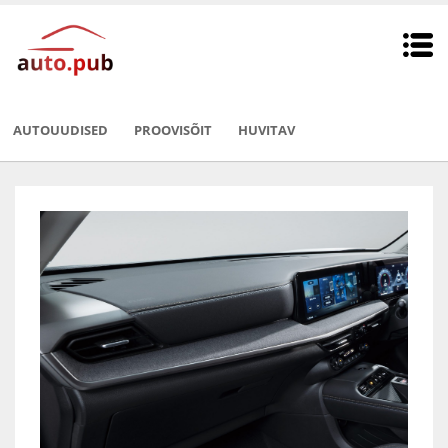
AUTOUUDISED
PROOVISÕIT
HUVITAV