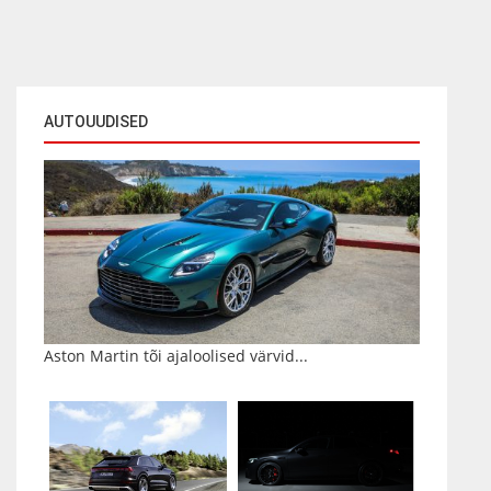
AUTOUUDISED
Aston Martin tõi ajaloolised värvid...