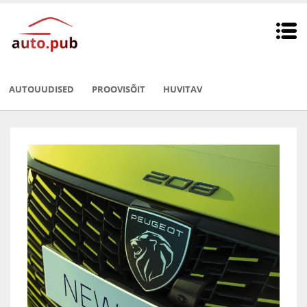
AUTOUUDISED
PROOVISÕIT
HUVITAV