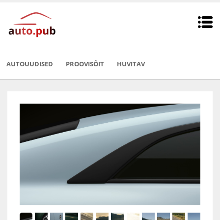
AUTOUUDISED
PROOVISÕIT
HUVITAV