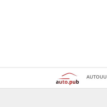
AUTOUU