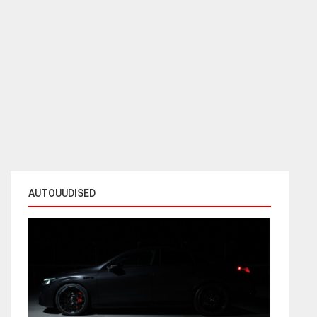
AUTOUUDISED