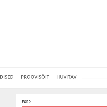
DISED
PROOVISÕIT
HUVITAV
FORD