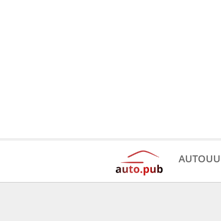
AUTOUU