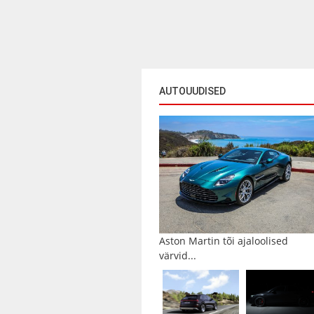
AUTOUUDISED
Aston Martin tõi ajaloolised
värvid...