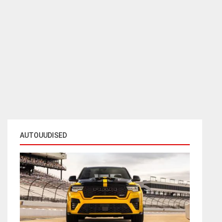
AUTOUUDISED