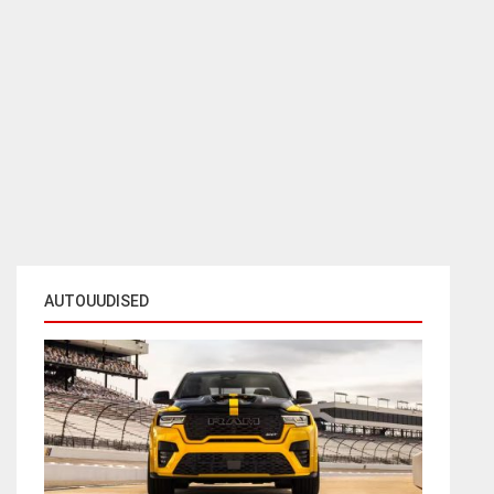
AUTOUUDISED