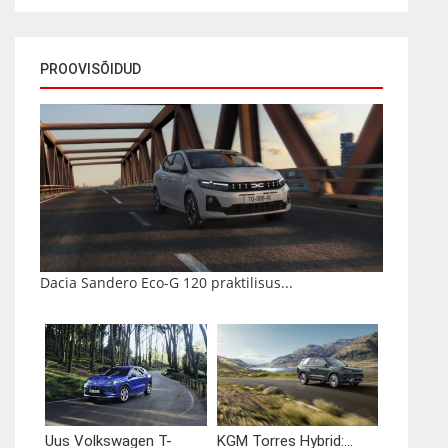
PROOVISÕIDUD
Dacia Sandero Eco-G 120 praktilisus...
Uus Volkswagen T-
KGM Torres Hybrid:...