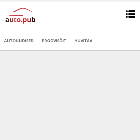
AUTOUUDISED
PROOVISÕIT
HUVITAV