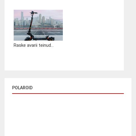
Raske avarii teinud...
POLAROID