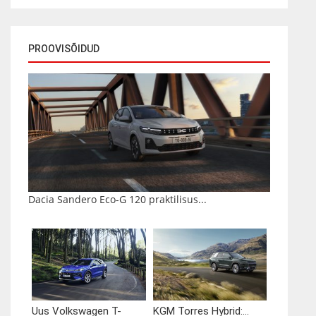
PROOVISÕIDUD
Dacia Sandero Eco-G 120 praktilisus...
Uus Volkswagen T-
KGM Torres Hybrid:...