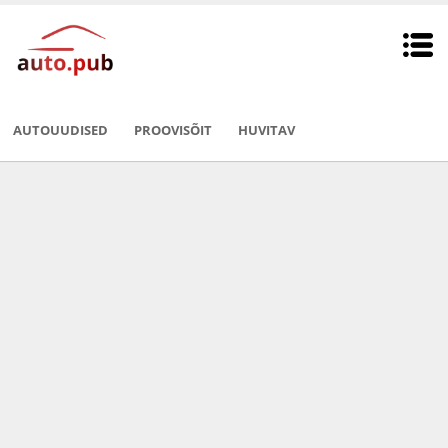
AUTOUUDISED
PROOVISÕIT
HUVITAV