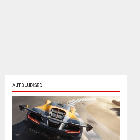
AUTOUUDISED