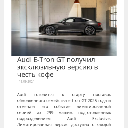
Audi E-Tron GT получил
эксклюзивную версию в
честь кофе
19.09.2024
Audi готовится к старту поставок
обновленного семейства e-tron GT 2025 года и
отмечает это событие лимитированной
серией из 299 машин, подготовленных
подразделением Audi Exclusive.
Лимитированная версия доступна с каждой