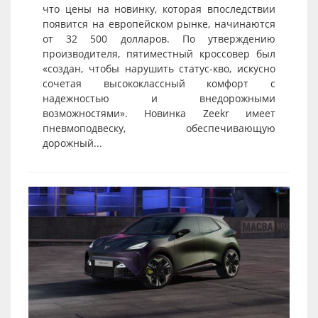
что цены на новинку, которая впоследствии
появится на европейском рынке, начинаются
от 32 500 долларов. По утверждению
производителя, пятиместный кроссовер был
«создан, чтобы нарушить статус-кво, искусно
сочетая высококлассный комфорт с
надежностью и внедорожными
возможностями». Новинка Zeekr имеет
пневмоподвеску, обеспечивающую
дорожный...