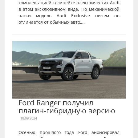
комплектацией в линейке электрических Audi
в этом эксклюзивном виде. По механической
части модель Audi Exclusive ничем не
отличается от обычных авто,...
Ford Ranger получил
плагин-гибридную версию
18.09.2024
Осенью прошлого года Ford анонсировал