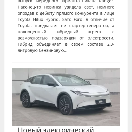
выпуск гибридного варианта пикапа Ranger.
Наконец-то новинка увидела свет, немного
опоздав к дебюту прямого конкурента в лице
Toyota Hilux Hybrid. Зато Ford, в отличие от
Toyota, предлагает не стартер-генератор, а
полноценный гибридный агрегат с
возможностью подзарядки от электросети.
Гибрид объединяет в своем составе 2,3-
литровую бензиновую...
Новый электрический