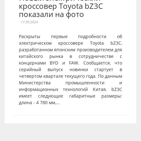
кроссовер Toyota bZ3C
показали на фото
17.09.2024
Раскрыты первые подробности об
электрическом кроссовере Toyota bZ3C,
разработанном японским производителем для
китайского рынка в сотрудничестве с
концернами BYD и FAW. Сообщается, что
серийный выпуск новинки стартует в
четвертом квартале текущего года. По данным
Министерства промышленности и
информационных технологий Китая, bZ3C
имеет следующие габаритные размеры:
длина - 4 780 мм,...