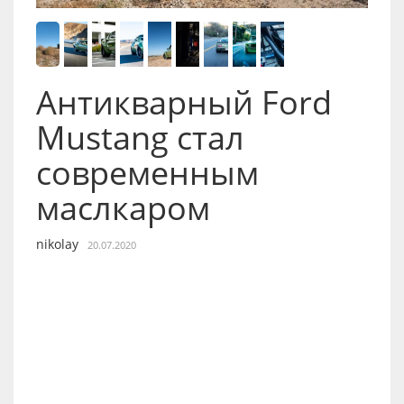
Антикварный Ford
Mustang стал
современным
маслкаром
nikolay
20.07.2020