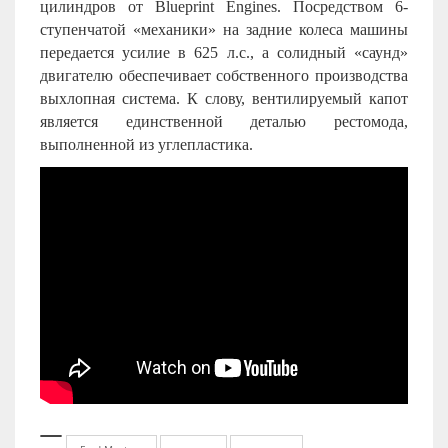
цилиндров от Blueprint Engines. Посредством 6-
ступенчатой «механики» на задние колеса машины
передается усилие в 625 л.с., а солидный «саунд»
двигателю обеспечивает собственного производства
выхлопная система. К слову, вентилируемый капот
является единственной деталью рестомода,
выполненной из углепластика.