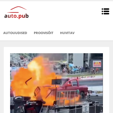
AUTOUUDISED
PROOVISÕIT
HUVITAV