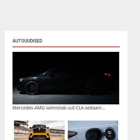
AUTOUUDISED
Mercedes-AMG valmistab uut CLA sedaani...