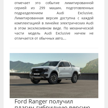
отмечает это событие лимитированной
серией из 299 машин, подготовленных
подразделением Audi Exclusive.
Лимитированная версия доступна с каждой
комплектацией в линейке электрических Audi
в этом эксклюзивном виде. По механической
части модель Audi Exclusive ничем не
отличается от обычных авто,...
Ford Ranger получил
плагин-гибридную версию