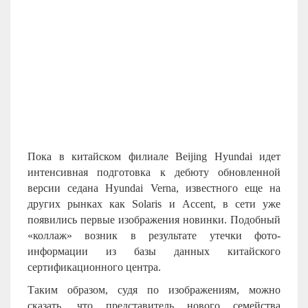
Пока в китайском филиале Beijing Hyundai идет
интенсивная подготовка к дебюту обновленной
версии седана Hyundai Verna, известного еще на
других рынках как Solaris и Accent, в сети уже
появились первые изображения новинки. Подобный
«коллаж» возник в результате утечки фото-
информации из базы данных китайского
сертификационного центра.
Таким образом, судя по изображениям, можно
сказать, что представитель нового семейства