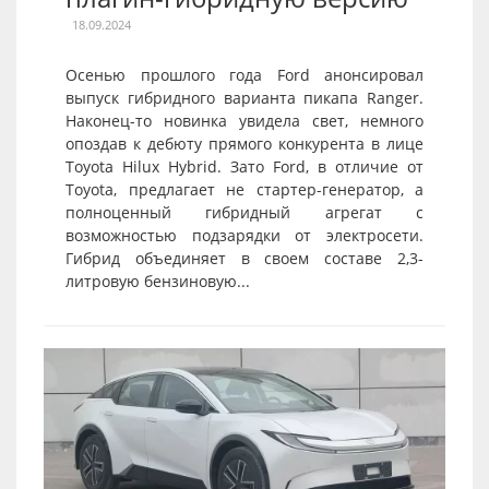
18.09.2024
Осенью прошлого года Ford анонсировал
выпуск гибридного варианта пикапа Ranger.
Наконец-то новинка увидела свет, немного
опоздав к дебюту прямого конкурента в лице
Toyota Hilux Hybrid. Зато Ford, в отличие от
Toyota, предлагает не стартер-генератор, а
полноценный гибридный агрегат с
возможностью подзарядки от электросети.
Гибрид объединяет в своем составе 2,3-
литровую бензиновую...