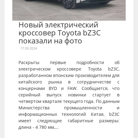
Новый электрический
кроссовер Toyota bZ3C
показали на фото
17.09.2024
Раскрыты первые подробности об
электрическом кроссовере Toyota bZ3C,
разработанном японским производителем для
китайского рынка в сотрудничестве с
концернами BYD и FAW. Сообщается, что
серийный выпуск новинки стартует в
четвертом квартале текущего года. По данным
Министерства промышленности и
информационных технологий Китая, bZ3C
имеет следующие габаритные размеры:
длина - 4 780 мм,...