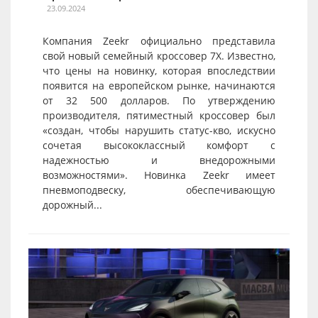
23.09.2024
Компания Zeekr официально представила
свой новый семейный кроссовер 7X. Известно,
что цены на новинку, которая впоследствии
появится на европейском рынке, начинаются
от 32 500 долларов. По утверждению
производителя, пятиместный кроссовер был
«создан, чтобы нарушить статус-кво, искусно
сочетая высококлассный комфорт с
надежностью и внедорожными
возможностями». Новинка Zeekr имеет
пневмоподвеску, обеспечивающую
дорожный...