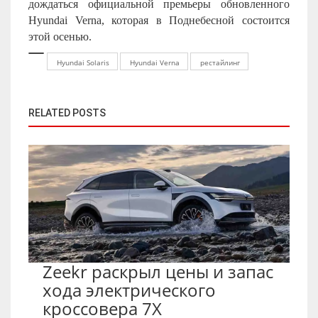
дождаться официальной премьеры обновленного
Hyundai Verna, которая в Поднебесной состоится
этой осенью.
Hyundai Solaris
Hyundai Verna
рестайлинг
RELATED POSTS
Zeekr раскрыл цены и запас
хода электрического
кроссовера 7X