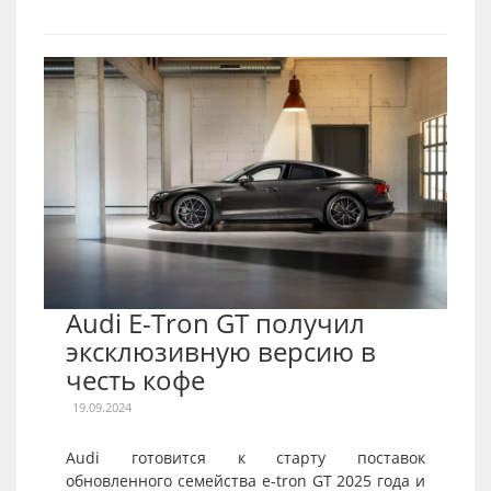
Audi E-Tron GT получил
эксклюзивную версию в
честь кофе
19.09.2024
Audi готовится к старту поставок
обновленного семейства e-tron GT 2025 года и