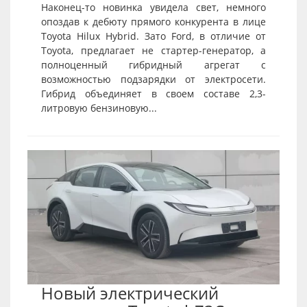
Наконец-то новинка увидела свет, немного
опоздав к дебюту прямого конкурента в лице
Toyota Hilux Hybrid. Зато Ford, в отличие от
Toyota, предлагает не стартер-генератор, а
полноценный гибридный агрегат с
возможностью подзарядки от электросети.
Гибрид объединяет в своем составе 2,3-
литровую бензиновую...
Новый электрический