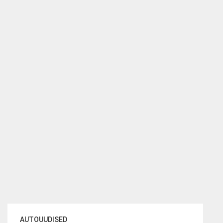
AUTOUUDISED