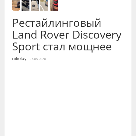
Рестайлинговый
Land Rover Discovery
Sport стал мощнее
nikolay
27.08.2020