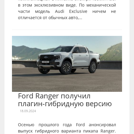
в этом эксклюзивном виде. По механической
части модель Audi Exclusive ничем не
отличается от обычных авто,...
Ford Ranger получил
плагин-гибридную версию
18.09.2024
Осенью прошлого года Ford анонсировал
выпуск гибридного варианта пикапа Ranger.