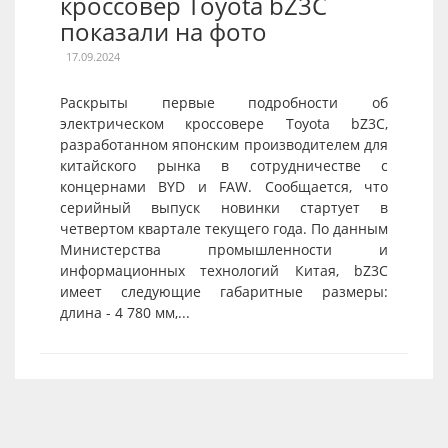
кроссовер Toyota bZ3C
показали на фото
17.09.2024
Раскрыты первые подробности об
электрическом кроссовере Toyota bZ3C,
разработанном японским производителем для
китайского рынка в сотрудничестве с
концернами BYD и FAW. Сообщается, что
серийный выпуск новинки стартует в
четвертом квартале текущего года. По данным
Министерства промышленности и
информационных технологий Китая, bZ3C
имеет следующие габаритные размеры:
длина - 4 780 мм,...