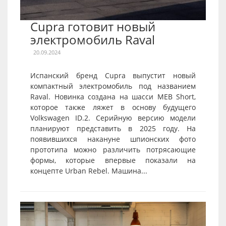
Cupra готовит новый
электромобиль Raval
20.09.2024
Испанский бренд Cupra выпустит новый
компактный электромобиль под названием
Raval. Новинка создана на шасси MEB Short,
которое также ляжет в основу будущего
Volkswagen ID.2. Серийную версию модели
планируют представить в 2025 году. На
появившихся накануне шпионских фото
прототипа можно различить потрясающие
формы, которые впервые показали на
концепте Urban Rebel. Машина...