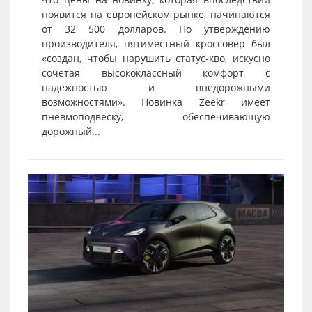
появится на европейском рынке, начинаются
от 32 500 долларов. По утверждению
производителя, пятиместный кроссовер был
«создан, чтобы нарушить статус-кво, искусно
сочетая высококлассный комфорт с
надежностью и внедорожными
возможностями». Новинка Zeekr имеет
пневмоподвеску, обеспечивающую
дорожный...