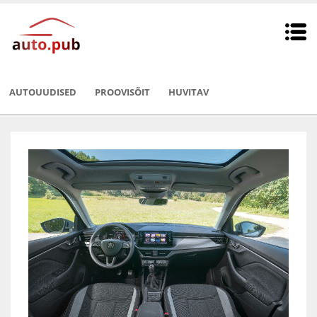
AUTOUUDISED
PROOVISÕIT
HUVITAV